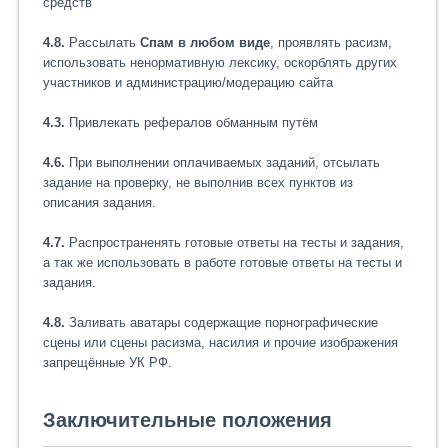
средств
4.8.
Рассылать
Cпам в любом виде
, проявлять расизм,
использовать ненормативную лексику, оскорблять других
участников и администрацию/модерацию сайта
4.3.
Привлекать рефералов обманным путём
4.6.
При выполнении оплачиваемых заданий, отсылать
задание на проверку, не выполнив всех пунктов из
описания задания.
4.7.
Распространенять готовые ответы на тесты и задания,
а так же использовать в работе готовые ответы на тесты и
задания.
4.8.
Заливать аватары содержащие порнографические
сцены или сцены расизма, насилия и прочие изображения
запрещённые УК РФ.
Заключительные положения