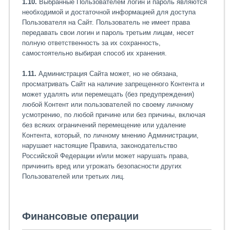
1.10.
Выбранные Пользователем логин и пароль являются
необходимой и достаточной информацией для доступа
Пользователя на Сайт. Пользователь не имеет права
передавать свои логин и пароль третьим лицам, несет
полную ответственность за их сохранность,
самостоятельно выбирая способ их хранения.
1.11.
Администрация Сайта может, но не обязана,
просматривать Сайт на наличие запрещенного Контента и
может удалять или перемещать (без предупреждения)
любой Контент или пользователей по своему личному
усмотрению, по любой причине или без причины, включая
без всяких ограничений перемещение или удаление
Контента, который, по личному мнению Администрации,
нарушает настоящие Правила, законодательство
Российской Федерации и/или может нарушать права,
причинить вред или угрожать безопасности других
Пользователей или третьих лиц.
Финансовые операции