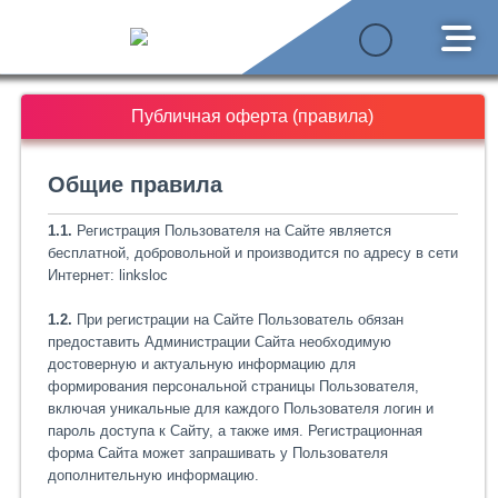
Публичная оферта (правила)
Общие правила
1.1.
Регистрация Пользователя на Сайте является
бесплатной, добровольной и производится по адресу в сети
Интернет: linksloc
1.2.
При регистрации на Сайте Пользователь обязан
предоставить Администрации Сайта необходимую
достоверную и актуальную информацию для
формирования персональной страницы Пользователя,
включая уникальные для каждого Пользователя логин и
пароль доступа к Сайту, а также имя. Регистрационная
форма Сайта может запрашивать у Пользователя
дополнительную информацию.