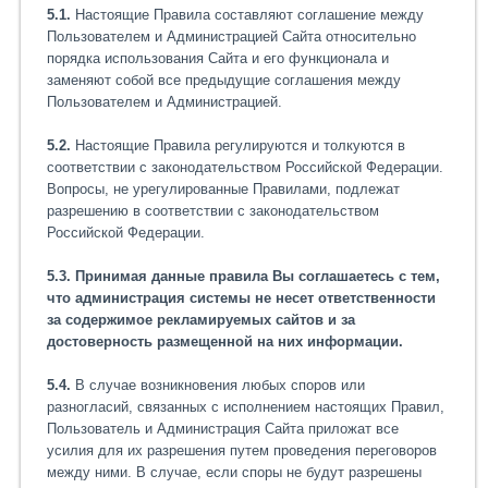
5.1.
Настоящие Правила составляют соглашение между
Пользователем и Администрацией Сайта относительно
порядка использования Сайта и его функционала и
заменяют собой все предыдущие соглашения между
Пользователем и Администрацией.
5.2.
Настоящие Правила регулируются и толкуются в
соответствии с законодательством Российской Федерации.
Вопросы, не урегулированные Правилами, подлежат
разрешению в соответствии с законодательством
Российской Федерации.
5.3.
Принимая данные правила Вы соглашаетесь с тем,
что администрация системы не несет ответственности
за содержимое рекламируемых сайтов и за
достоверность размещенной на них информации.
5.4.
В случае возникновения любых споров или
разногласий, связанных с исполнением настоящих Правил,
Пользователь и Администрация Сайта приложат все
усилия для их разрешения путем проведения переговоров
между ними. В случае, если споры не будут разрешены