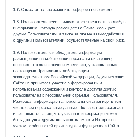
1.7.
Самостоятельно заменить реферера невозможно.
1.8.
Пользователь несет личную ответственность за любую
информацию, которую размещает на Сайте, сообщает
другим Пользователям, а также за любые взаимодействия
с другими Пользователями, осуществляемые на свой риск.
1.9.
Пользователь как обладатель информации,
размещенной на собственной персональной странице,
осознает, что за исключением случаев, установленных
настоящими Правилами и действующим
законодательством Российской Федерации, Администрация
Сайта не принимает участие в формировании и
использовании содержания и контроле доступа других
пользователей к персональной странице Пользователя.
Размещая информацию на персональной странице, в том
числе свои персональные данные, Пользователь осознает
и соглашается с тем, что указанная информация может
быть доступна другим пользователям сети Интернет с
учетом особенностей архитектуры и функционала Сайта.