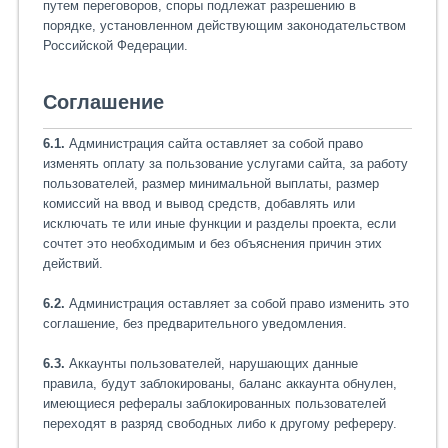
путем переговоров, споры подлежат разрешению в
порядке, установленном действующим законодательством
Российской Федерации.
Соглашение
6.1.
Администрация сайта оставляет за собой право
изменять оплату за пользование услугами сайта, за работу
пользователей, размер минимальной выплаты, размер
комиссий на ввод и вывод средств, добавлять или
исключать те или иные функции и разделы проекта, если
сочтет это необходимым и без объяснения причин этих
действий.
6.2.
Администрация оставляет за собой право изменить это
соглашение, без предварительного уведомления.
6.3.
Аккаунты пользователей, нарушающих данные
правила, будут заблокированы, баланс аккаунта обнулен,
имеющиеся рефералы заблокированных пользователей
переходят в разряд свободных либо к другому рефереру.