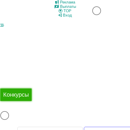
Реклама
Выплаты
TOP
Вход
Конкурсы