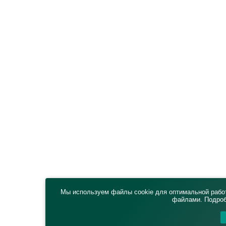
Мы используем файлы cookie для оптимальной работ
файлами. Подро