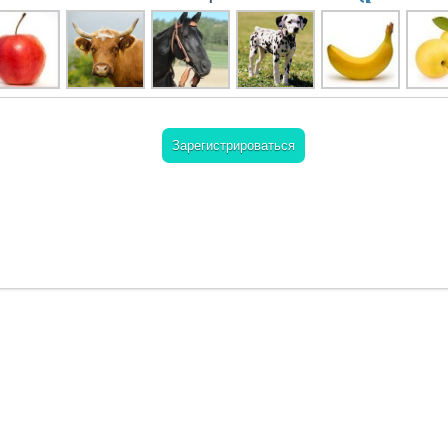
Зарегистрироваться